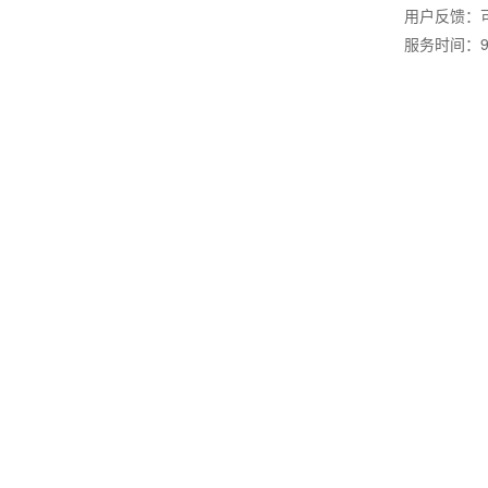
用户反馈：
服务时间：9: